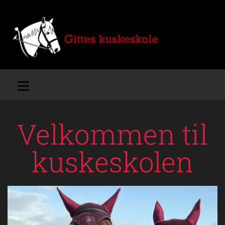
Velkommen til
kuskeskolen