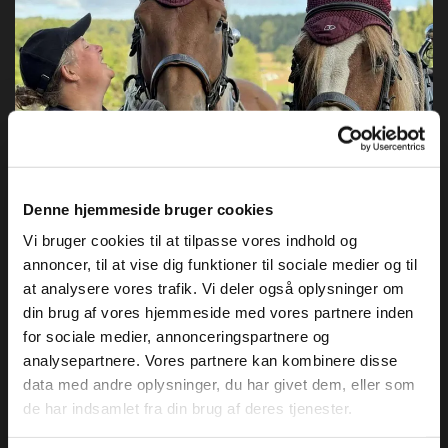
Denne hjemmeside bruger cookies
Vi bruger cookies til at tilpasse vores indhold og
annoncer, til at vise dig funktioner til sociale medier og til
at analysere vores trafik. Vi deler også oplysninger om
din brug af vores hjemmeside med vores partnere inden
for sociale medier, annonceringspartnere og
analysepartnere. Vores partnere kan kombinere disse
data med andre oplysninger, du har givet dem, eller som
de har indsamlet fra din brug af deres tjenester.